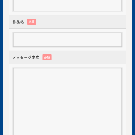
作品名
必須
メッセージ本文
必須