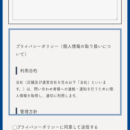
プライバシーポリシー（個人情報の取り扱いにつ
いて）
利用目的
当社（店舗及び運営会社を含み以下「当社」といいま
す。）は、問い合わせ者様への連絡・通知を行うために個
人情報を取得し、適切に利用します。
管理方針
ご入力いただきました個人情報は、個人のプライバシーの
プライバシーポリシーに同意して送信する
保護に十分注意し、個人情報の保護に関する法律および管