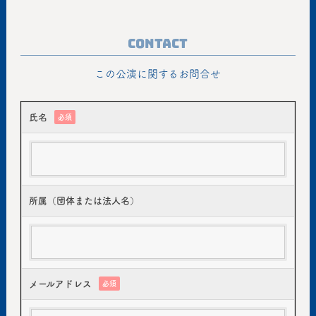
Contact
この公演に関するお問合せ
氏名
必須
所属（団体または法人名）
メールアドレス
必須