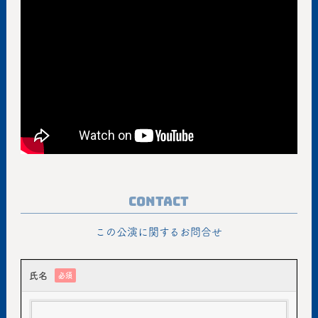
Contact
この公演に関するお問合せ
氏名
必須