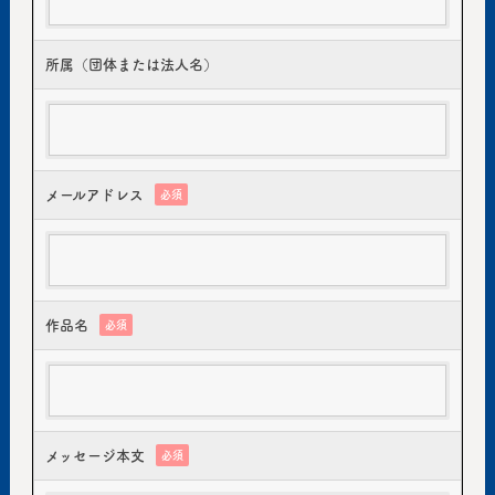
所属（団体または法人名）
メールアドレス
必須
作品名
必須
メッセージ本文
必須