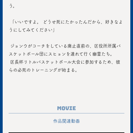
う。
 「いいですよ。 どうせ死にたかったんだから、好きなよ
うにしてみてください」
 ジョンウがコーチをしている廃止直前の、区役所所属バ
スケットボール団にスヒョンを連れて行く幽霊たち。
 区長杯リトルバスケットボール大会に参加するため、彼
らの必死のトレーニングが始まる。
Movie
作品関連動画