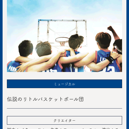
ミュージカル
伝説のリトルバスケットボール団
クリエイター