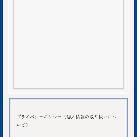
プライバシーポリシー（個人情報の取り扱いにつ
いて）