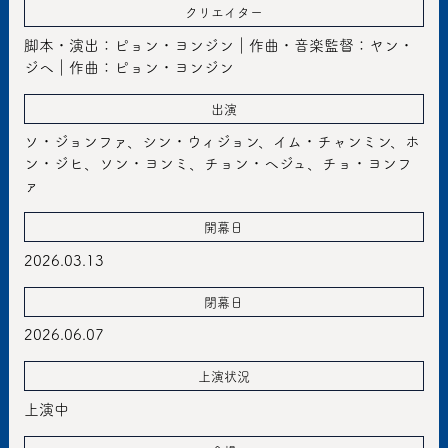
クリエイター
脚本・演出：ピョン・ヨンジン｜作曲・音楽監督：ヤン・
ジヘ｜作曲：ピョン・ヨンジン
出演
ソ・ジョンファ、シン・ウィジョン、イム・チャンミン、ホ
ン・ジヒ、ソン・ヨンミ、チョン・ヘジュ、チョ・ヨンフ
ァ
開幕日
2026.03.13
閉幕日
2026.06.07
上演状況
上演中