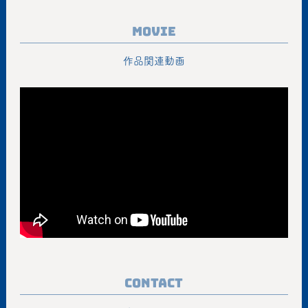
Movie
作品関連動画
Contact