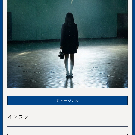
ミュージカル
インファ