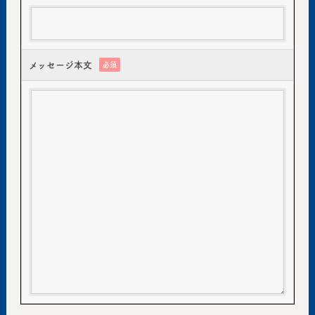
メッセージ本文
必須