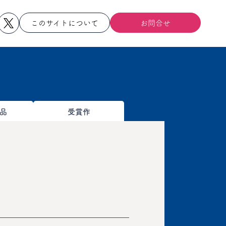
このサイトについて
お問合せ
品
受賞作