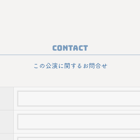
Contact
この公演に関するお問合せ