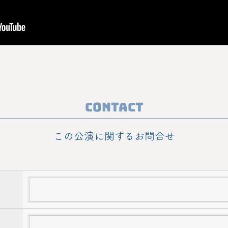
Contact
この公演に関するお問合せ