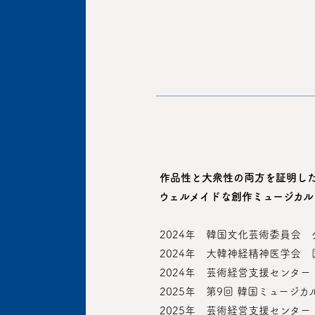
作品性と大衆性の両方を証明し
 ウェルメイドな創作ミュージカル
 2024年　韓国文化芸術委員
 2024年　大韓神経精神医学会
 2024年　芸術経営支援センタ
 2025年　第9回 韓国ミュー
 2025年　芸術経営支援センタ