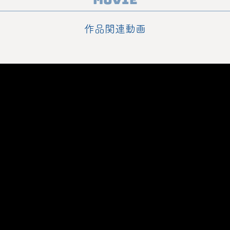
作品関連動画