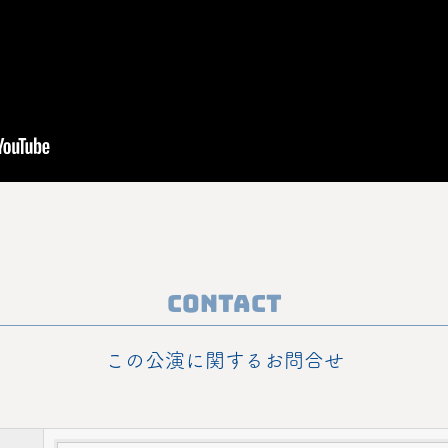
Contact
この公演に関するお問合せ