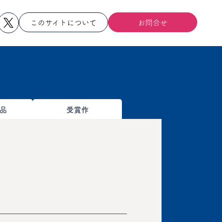
このサイトについて
お問合せ
品
受賞作