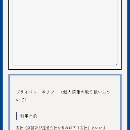
プライバシーポリシー（個人情報の取り扱いにつ
いて）
利用目的
当社（店舗及び運営会社を含み以下「当社」といいま