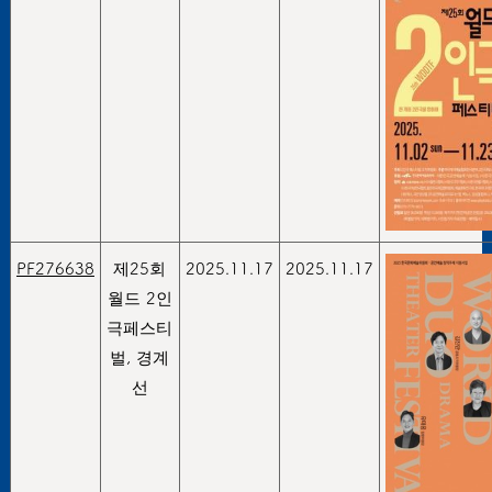
PF276638
제25회
2025.11.17
2025.11.17
월드 2인
극페스티
벌, 경계
선