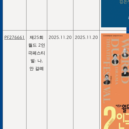
PF276661
제25회
2025.11.20
2025.11.20
월드 2인
극페스티
벌: 나,
안 갈례