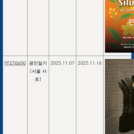
PF276690
광인일기
2025.11.07
2025.11.16
[서울 서
초]