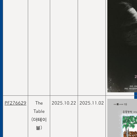
PF276629
The
2025.10.22
2025.11.02
Table
(더테이
블)