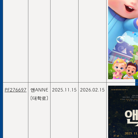
PF276697
앤ANNE
2025.11.15
2026.02.15
[대학로]