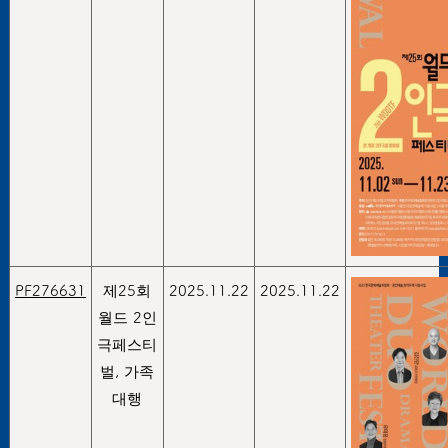
PF276631
제25회
2025.11.22
2025.11.22
월드 2인
극페스티
벌, 가족
대행