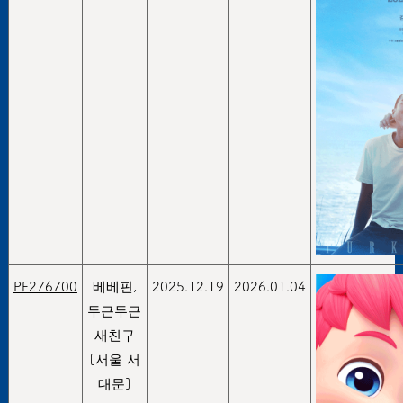
PF276700
베베핀,
2025.12.19
2026.01.04
두근두근
새친구
[서울 서
대문]