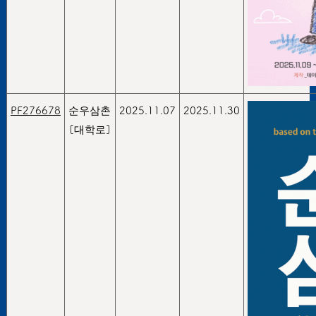
PF276678
순우삼촌
2025.11.07
2025.11.30
[대학로]