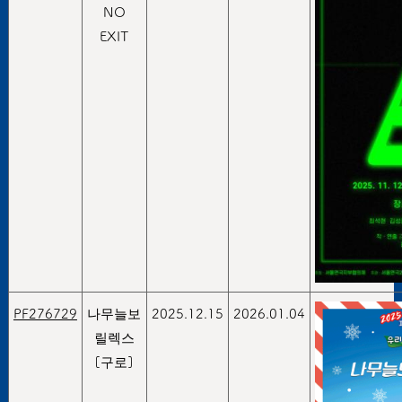
NO
EXIT
PF276729
나무늘보
2025.12.15
2026.01.04
릴렉스
[구로]