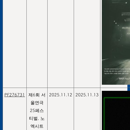
PF276731
제6회 서
2025.11.12
2025.11.13
울연극
25페스
티벌, 노
엑시트