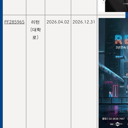
PF285965
리턴
2026.04.02
2026.12.31
[대학
로]