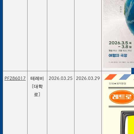
PF286017
테레비
2026.03.25
2026.03.29
[대학
로]