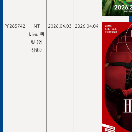
PF285742
NT
2026.04.03
2026.04.04
Live, 햄
릿 (영
상화)