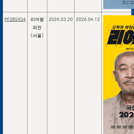
PF285934
리어왕
2026.03.20
2026.04.12
외전
[서울]