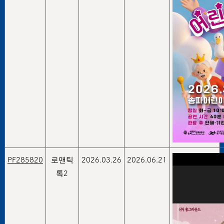
PF285820
로맨틱
2026.03.26
2026.06.21
톡2