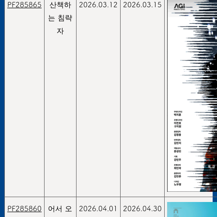
PF285865
산책하
2026.03.12
2026.03.15
는 침략
자
PF285860
어서 오
2026.04.01
2026.04.30