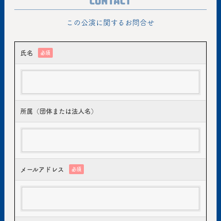
Contact
この公演に関するお問合せ
氏名
必須
所属（団体または法人名）
メールアドレス
必須