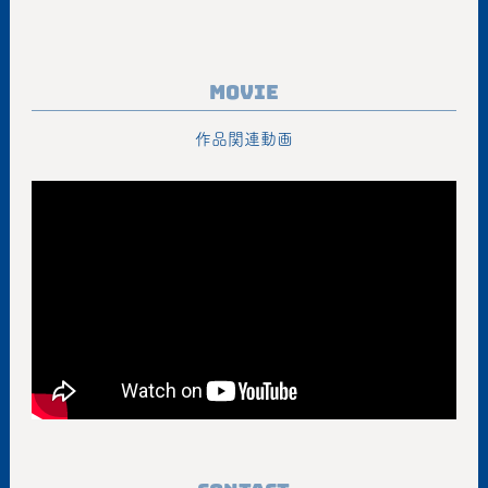
Movie
作品関連動画