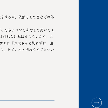
は別れなければならないから、こ
サギに「お父さんと別れずに一生
ら、お父さんと別れなくてもいい