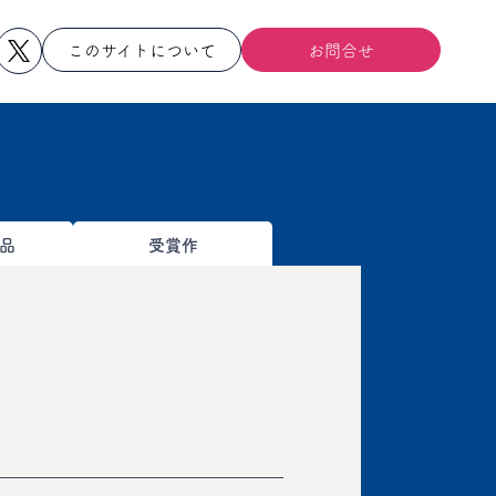
このサイトについて
お問合せ
品
受賞作