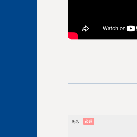
必須
氏名