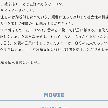
て、絵を描くことと童話が好きなナヨン。
害を持っている少女だ。
大声を出して部屋の中に隠れるのが常だった。
厳しくナヨンを落ち着かせる。そして、大人になったらお父さんと
と言う。父親の言葉に悲しくなったナヨンは、自分の友人であるウ
ウサギはナヨンに、不思議な国に行けば時間を戻すことができるか
議な国へ冒険に出るが...
Movie