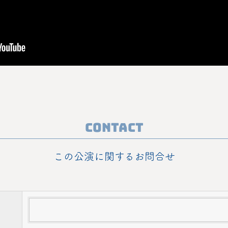
Contact
この公演に関するお問合せ