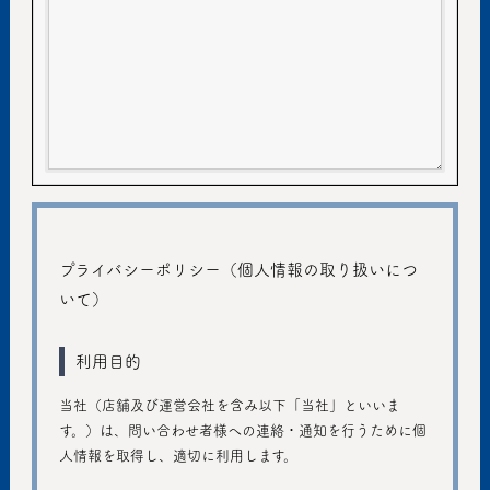
プライバシーポリシー（個人情報の取り扱いにつ
いて）
利用目的
当社（店舗及び運営会社を含み以下「当社」といいま
す。）は、問い合わせ者様への連絡・通知を行うために個
人情報を取得し、適切に利用します。