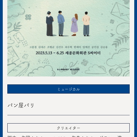
ミュージカル
パン屋パリ
クリエイター