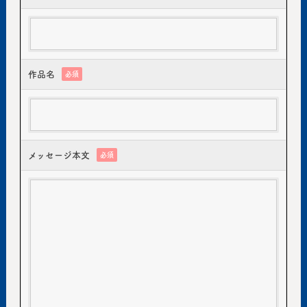
作品名
必須
メッセージ本文
必須