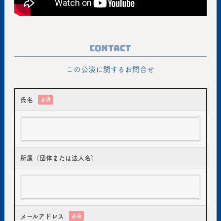
Contact
この公演に関するお問合せ
氏名
必須
所属（団体または法人名）
メールアドレス
必須