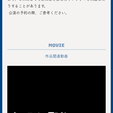
りすることがあります。
 公演の予約の際、ご参考ください。
Movie
作品関連動画