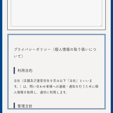
プライバシーポリシー（個人情報の取り扱いにつ
いて）
利用目的
当社（店舗及び運営会社を含み以下「当社」といいま
す。）は、問い合わせ者様への連絡・通知を行うために個
人情報を取得し、適切に利用します。
管理方針