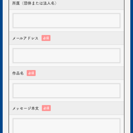
所属（団体または法人名）
メールアドレス
必須
作品名
必須
メッセージ本文
必須