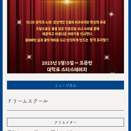
ミュージカル
ドリームスクール
クリエイター