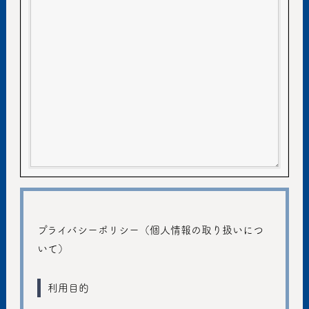
プライバシーポリシー（個人情報の取り扱いにつ
いて）
利用目的