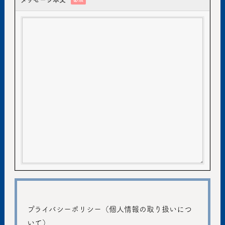
プライバシーポリシー（個人情報の取り扱いにつ
いて）