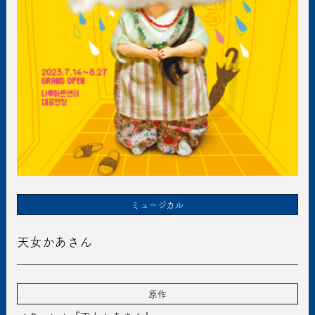
ミュージカル
天女かあさん
原作