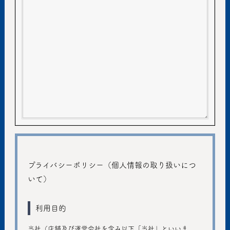
プライバシーポリシー（個人情報の取り扱いにつ
いて）
利用目的
当社（店舗及び運営会社を含み以下「当社」といいま