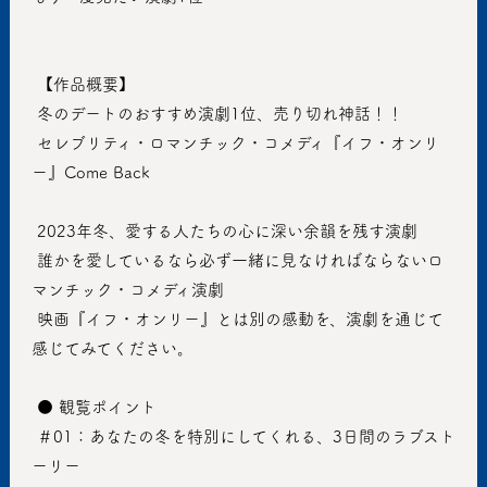
 【作品概要】
 冬のデートのおすすめ演劇1位、売り切れ神話！！
 セレブリティ・ロマンチック・コメディ『イフ・オンリ
ー』Come Back
 2023年冬、愛する人たちの心に深い余韻を残す演劇
 誰かを愛しているなら必ず一緒に見なければならないロ
マンチック・コメディ演劇
 映画『イフ・オンリー』とは別の感動を、演劇を通じて
感じてみてください。
 ● 観覧ポイント
 ＃01：あなたの冬を特別にしてくれる、3日間のラブスト
ーリー