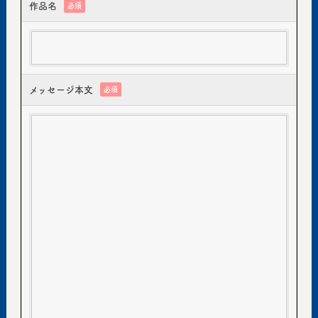
作品名
必須
メッセージ本文
必須