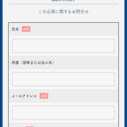
この公演に関するお問合せ
氏名
必須
所属（団体または法人名）
メールアドレス
必須