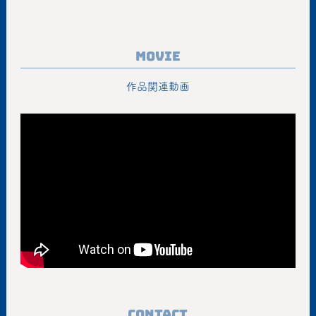
Movie
作品関連動画
Contact