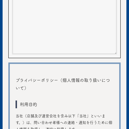
プライバシーポリシー（個人情報の取り扱いにつ
いて）
利用目的
当社（店舗及び運営会社を含み以下「当社」といいま
す。）は、問い合わせ者様への連絡・通知を行うために個