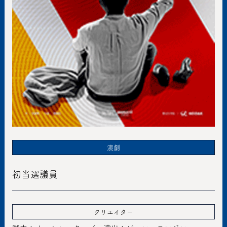
演劇
初当選議員
クリエイター