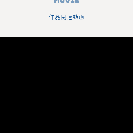
Movie
作品関連動画