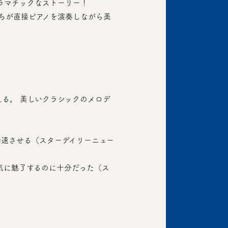
ラマチックなストーリー！