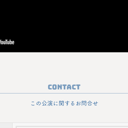
Contact
この公演に関するお問合せ