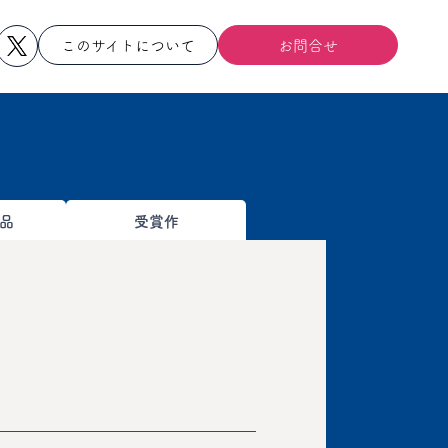
このサイトについて
お問合せ
品
受賞作