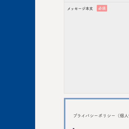
必須
メッセージ本文
プライバシーポリシー（個人