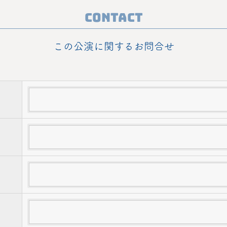
Contact
この公演に関するお問合せ