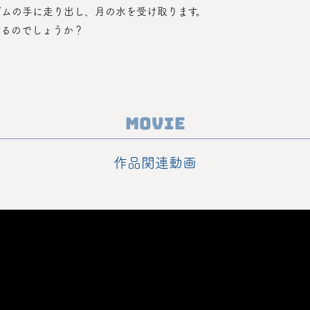
ゴムの手に走り出し、月の水を受け取ります。
するのでしょうか？
Movie
作品関連動画