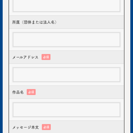
所属（団体または法人名）
メールアドレス
必須
作品名
必須
メッセージ本文
必須