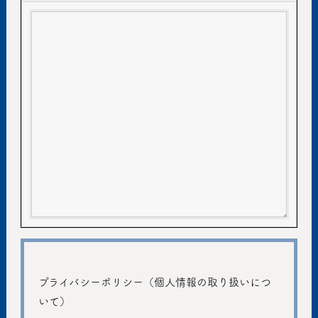
プライバシーポリシー（個人情報の取り扱いにつ
いて）