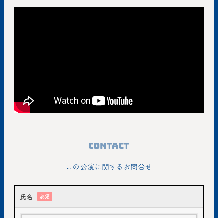
Contact
この公演に関するお問合せ
氏名
必須