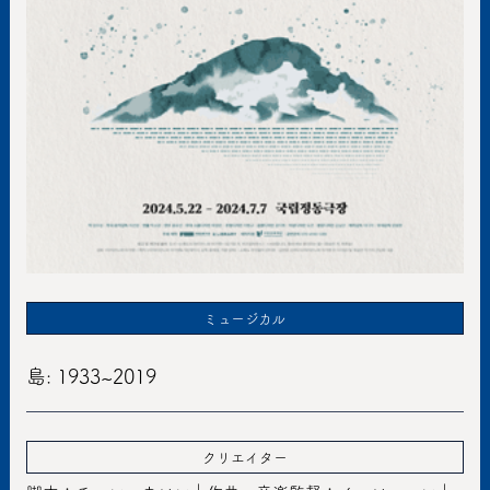
ミュージカル
島: 1933~2019
クリエイター