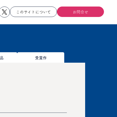
このサイトについて
お問合せ
品
受賞作