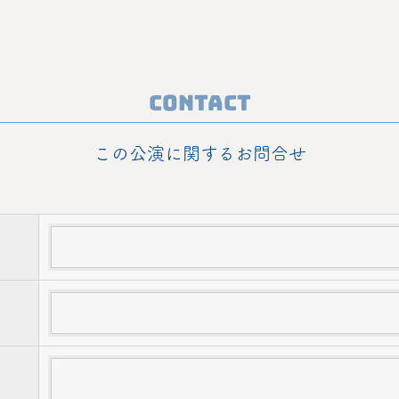
Contact
この公演に関するお問合せ