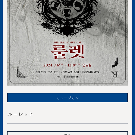
ミュージカル
ルーレット