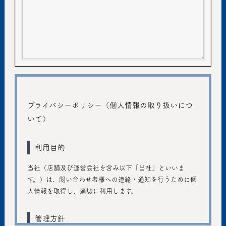
プライバシーポリシー（個人情報の取り扱いにつ
いて）
利用目的
当社（店舗及び運営会社を含み以下「当社」といいま
す。）は、問い合わせ者様への連絡・通知を行うために個
人情報を取得し、適切に利用します。
管理方針