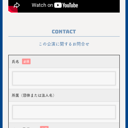
Contact
この公演に関するお問合せ
氏名
必須
所属（団体または法人名）