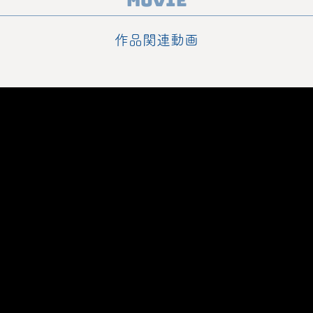
Movie
作品関連動画