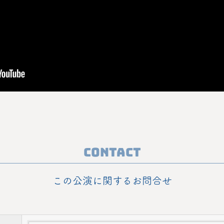
Contact
この公演に関するお問合せ