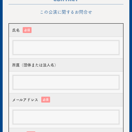
この公演に関するお問合せ
氏名
必須
所属（団体または法人名）
メールアドレス
必須