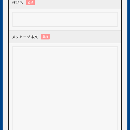
作品名
必須
メッセージ本文
必須