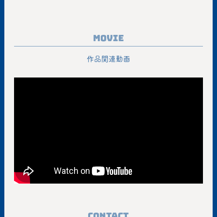
Movie
作品関連動画
Contact