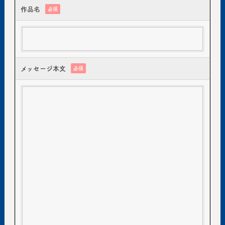
作品名
必須
メッセージ本文
必須