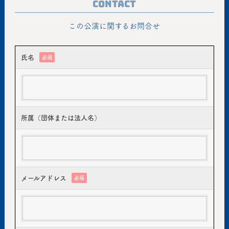
Contact
この公演に関するお問合せ
氏名
必須
所属（団体または法人名）
メールアドレス
必須