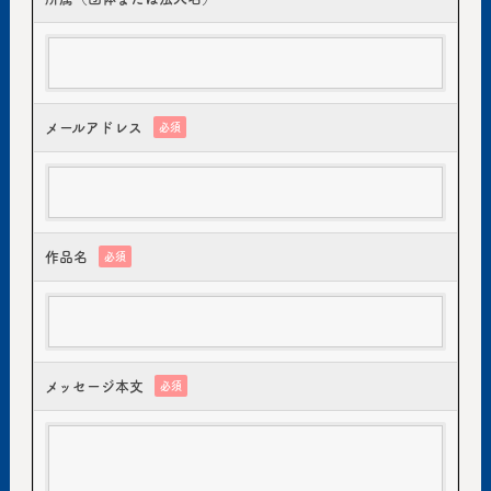
メールアドレス
必須
作品名
必須
メッセージ本文
必須