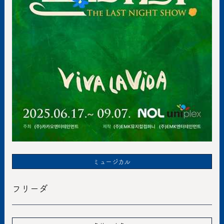
ミュージカル
フリーダ