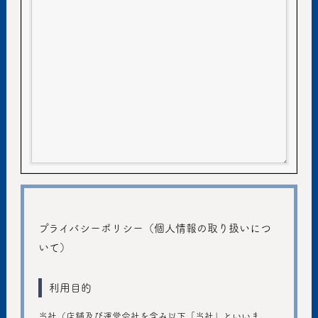
プライバシーポリシー（個人情報の取り扱いにつ
いて）
利用目的
当社（店舗及び運営会社を含み以下「当社」といいま