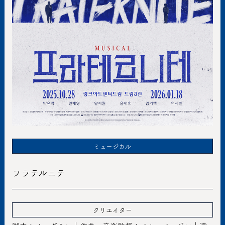
ミュージカル
フラテルニテ
クリエイター