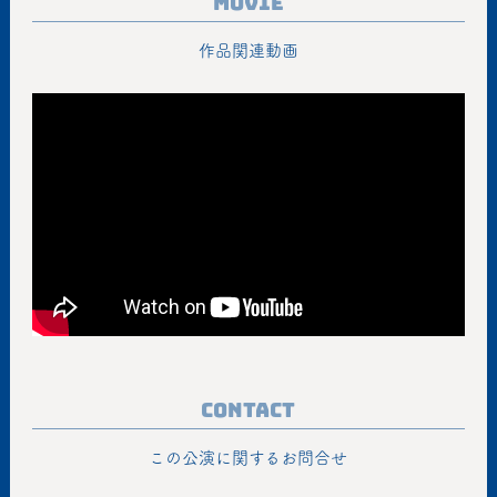
Movie
作品関連動画
Contact
この公演に関するお問合せ