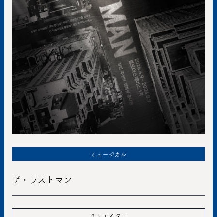
ミュージカル
ザ・ラストマン
クリエイター