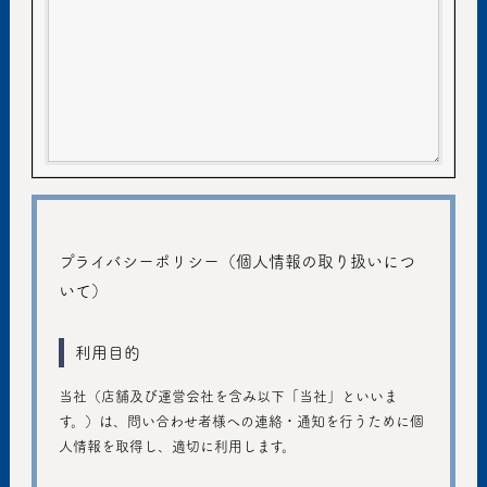
プライバシーポリシー（個人情報の取り扱いにつ
いて）
利用目的
当社（店舗及び運営会社を含み以下「当社」といいま
す。）は、問い合わせ者様への連絡・通知を行うために個
人情報を取得し、適切に利用します。