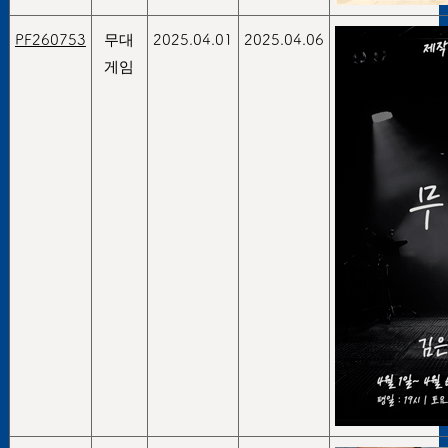
PF260753
무대
2025.04.01
2025.04.06
게임