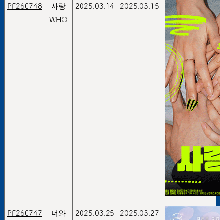
PF260748
사랑
2025.03.14
2025.03.15
WHO
PF260747
너와
2025.03.25
2025.03.27