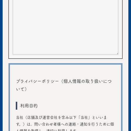
プライバシーポリシー（個人情報の取り扱いにつ
いて）
利用目的
当社（店舗及び運営会社を含み以下「当社」といいま
す。）は、問い合わせ者様への連絡・通知を行うために個
人情報を取得し、適切に利用します。