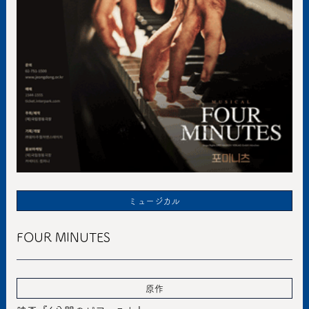
ミュージカル
FOUR MINUTES
原作