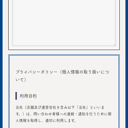
プライバシーポリシー（個人情報の取り扱いにつ
いて）
利用目的
当社（店舗及び運営会社を含み以下「当社」といいま
す。）は、問い合わせ者様への連絡・通知を行うために個
人情報を取得し、適切に利用します。