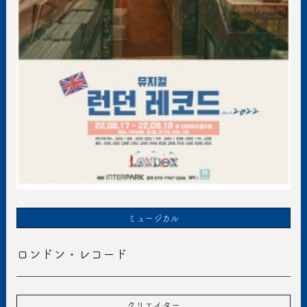
ミュージカル
ロンドン・レコード
クリエイター