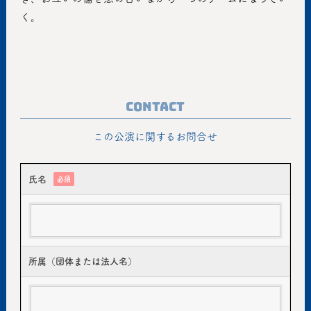
く。
Contact
この公演に関するお問合せ
氏名
必須
所属（団体または法人名）