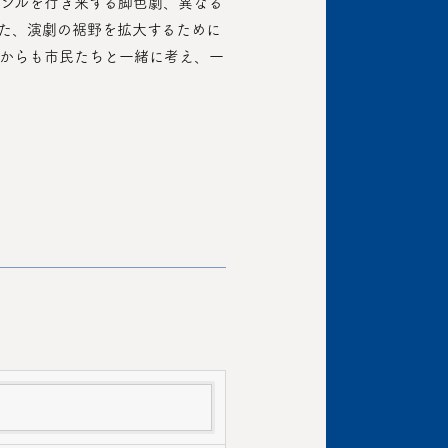
た、演劇の裾野を拡大するために
からも市民たちと一緒に考え、一