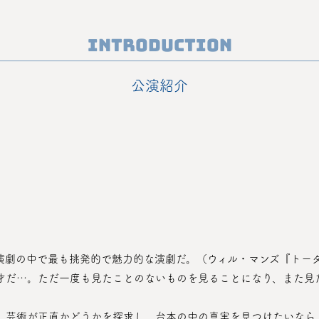
Introduction
公演紹介
た演劇の中で最も挑発的で魅力的な演劇だ。（ウィル・マンズ『トー