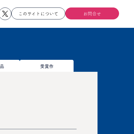
このサイトについて
お問合せ
品
受賞作