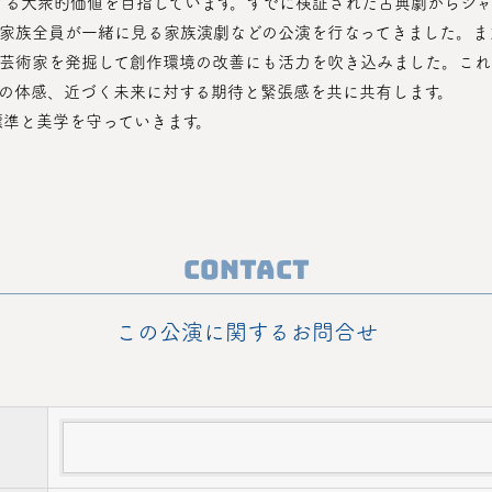
家族全員が一緒に見る家族演劇などの公演を行なってきました。ま
芸術家を発掘して創作環境の改善にも活力を吹き込みました。これ
の体感、近づく未来に対する期待と緊張感を共に共有します。
標準と美学を守っていきます。
Contact
この公演に関するお問合せ