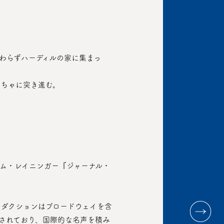
くちゃに突き進む。
されており、国際的な名声を積み