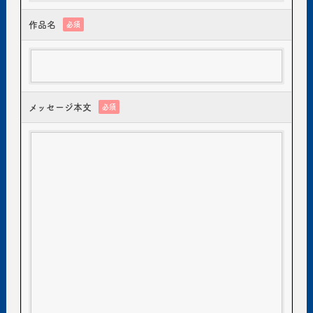
作品名
必須
メッセージ本文
必須