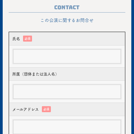
Contact
この公演に関するお問合せ
氏名
必須
所属（団体または法人名）
メールアドレス
必須